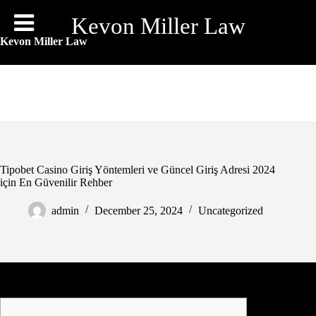
Skip
to
Kevon Miller Law
content
Kevon Miller Law
Tipobet Casino Giriş Yöntemleri ve Güncel Giriş Adresi 2024
için En Güvenilir Rehber
admin
December 25, 2024
Uncategorized