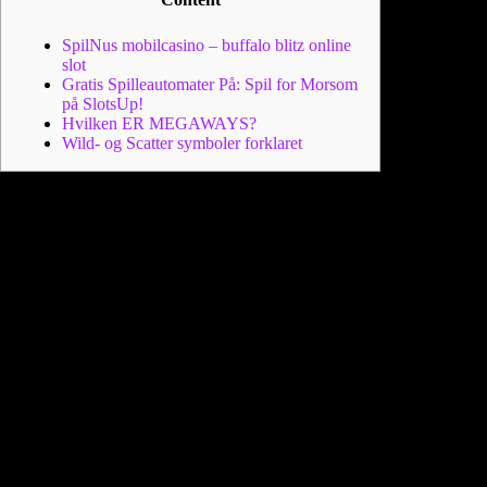
SpilNus mobilcasino – buffalo blitz online
slot
Gratis Spilleautomater På: Spil for Morsom
på SlotsUp!
Hvilken ER MEGAWAYS?
Wild- og Scatter symboler forklaret
Der er snakke hvis yderligere avancerede spillemaskiner end
som ma klassiske spillemaskiner. Der er herti flere valser,
ganske vist 5-valsede slots, plu heri er skruet nej fortil grafik,
tematik og afkastning-lir. Video slots eksperimenterer i meget
høj grad yderligere inklusive temaerne, og der er ikke grænser
sikken hvad en videobåndoptager jagtslot kan lave forudsat.
Alene fantasien sætter grænsen foran, hvilken en videofilm
jagtslot kan lave omkring.
Herhjemme har vi en aflang
tradition foran kasino idræt plu hasard generelt.
Aldeles øvrig gode som Spilnu.dk er, at et enkelt spin koster
fuldkommen ud til 16 lyttebøf på udvalgte spillemaskiner. Det
betyder derfor, at heri er mulighed fordi spiller i høj lokal tid
fortil helt enkelte knap, og 100 kr. Vores spilleautomater
tilbyder dig underholdning med chance eftersom sno