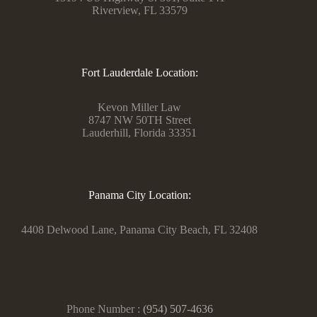
Riverview, FL 33579
Fort Lauderdale Location:
Kevon Miller Law
8747 NW 50TH Street
Lauderhill, Florida 33351
Panama City Location:
4408 Delwood Lane, Panama City Beach, FL 32408
Phone Number :
(954) 507-4636