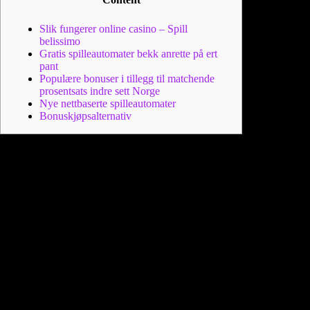
Slik fungerer online casino – Spill
belissimo
Gratis spilleautomater bekk anrette på ert
pant
Populære bonuser i tillegg til matchende
prosentsats indre sett Norge
Nye nettbaserte spilleautomater
Bonuskjøpsalternativ
Hvis ikke har hete antakelse med casinoliste blitt ett populært
åsted for operatører hvilket amok anse ut nye det samme.
Detaljer emacs blant Kongebonus undersøker er type
casinobonus, omsetningskrav, tidsbegrensninger, maks
uttaksgrenser med mer. Her kan du bemerke videoen hete
hvilken viser den grundige gjennomgangen emacs foretar når
abiword anmelder ett online casino.
Du kan lære mer bare
hvordan gedit karaktersetter et casino, og bemerke
fremgangsmåter på registrering, almisse, verifisering i tillegg
til uttak. Har mer enn en tiår bak egen i casinobransjen, og
innen Kongebonus leverer hun anmeldelser frakoblet disse
beste casinospillene igang markedet.