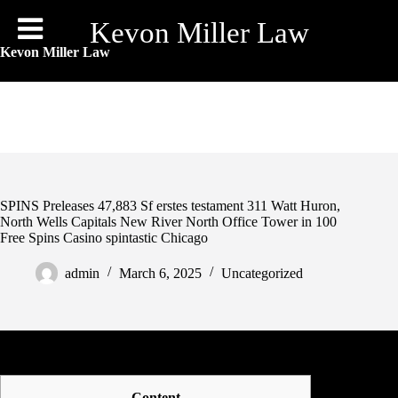
Skip
to
Kevon Miller Law
content
Kevon Miller Law
SPINS Preleases 47,883 Sf erstes testament 311 Watt Huron,
North Wells Capitals New River North Office Tower in 100
Free Spins Casino spintastic Chicago
admin
March 6, 2025
Uncategorized
Content