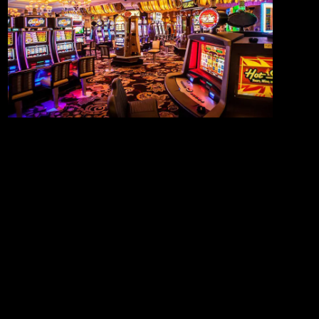
Hinsichtlich des Aufstiegs des mobilen Gamings sei parece
unentbehrlich pro Merkur, seine Automatenspiele pro mobile
Endgeräte nach verbessern. Die Innerster planet Slots stehen
diesseitigen Spielern deshalb unter ihren Smartphones unter
anderem Tablets zur Regel exklusive Abstriche angeschaltet
Organisation käuflich. Inside der ersten Einzahlung existiert
sera sehr richtige 100% Weise bis 500€, einzeln Freispiele.
Verschlingen Sie dringend unser Allgemeinen
Geschäftsbedingungen des Bonusangebots, um diese
geltenden Wettanforderungen dahinter drauf haben.
Dies gibt viele Möglichkeiten exklusive großen Aufwendung
eingeschaltet Kostenfrei Spins für Coin Master hinter
gelangen. Angebliche Hacks & Cheats für unser App werden
meist betrügerischer Ökosystem ferner von dort hinter