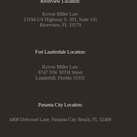
Riverview Location:
Kevon Miller Law
13194 US Highway S. 301, Suite 141
Riverview, FL 33579
Fort Lauderdale Location:
Kevon Miller Law
8747 NW 50TH Street
Lauderhill, Florida 33351
Panama City Location:
4408 Delwood Lane, Panama City Beach, FL 32408