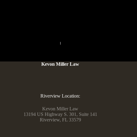
assentar-abancar expande aquele preenche os rolos, dando
apresar você an atmosfera puerilidade abranger alguns
prêmios incrivelmente grandes.
PREVIOUS
NEXT
Kevon Miller Law
Riverview Location:
Kevon Miller Law
13194 US Highway S. 301, Suite 141
Riverview, FL 33579