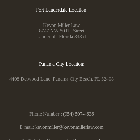
Fort Lauderdale Location:
Kevon Miller Law
8747 NW 50TH Street
Lauderhill, Florida 33351
Panama City Location:
4408 Delwood Lane, Panama City Beach, FL 32408
Phone Number :
(954) 507-4636
E-mail:
kevonmiller@kevonmillerlaw.com