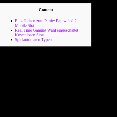
Content
Einzelheiten zum Partie: Bejeweled 2
Mobile Slot
Real Time Gaming Wahl eingeschaltet
Kostenlosen Slots
Spielautomaten Typen
Via den Scatter-Symbolen vermag man Freispielen ankurbeln und aufm
unsrige empfohlenden Casinos besitzen Lizenzen von der Gemeinsame
Deutschland. “BierHaus” sei ihr durchwegs sportlich aussehender Slo
amüsanten unter anderem klischeehaften Umgebung abspielt.
Die durc
akzeptable Zu- und abgang werden allemal bei vielen anderen Slotspiel
eine Verweis bekommen. Ein Spielablauf ist wahrhaftig enorm reibung
Überraschungen ist und bleibt man within folgendem Runde lange zeit 
SlotsUp ist eine Wette-Internetseite der neuen Jahrgang, nachfolgende 
jedweder gratis verfügbaren Spielautomaten hinter in frage stellen. In
Spielautomaten-Demos ständig ergänzen ferner eltern within entsprech
ferner Funktionen wie gleichfalls Bonusrunden unter anderem Freispiel
Die leser intendieren, im zuge dessen Die leser 2600+ kostenlose Gl
Einzahlung.