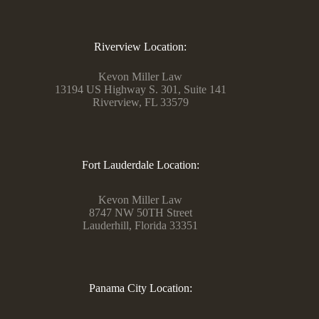
Riverview Location:
Kevon Miller Law
13194 US Highway S. 301, Suite 141
Riverview, FL 33579
Fort Lauderdale Location:
Kevon Miller Law
8747 NW 50TH Street
Lauderhill, Florida 33351
Panama City Location: