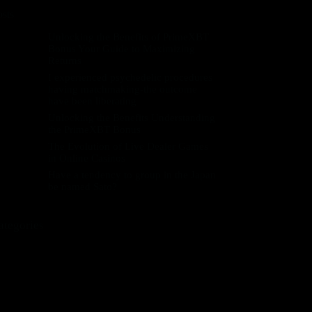
osts
Unlocking the Benefits of PrimeXBT
Bonus Your Guide to Maximizing
Returns
I experienced psychedelic procedures
having matchmaking-the outcome
have been liberating
Unlocking the Benefits Understanding
the PrimeXBT Bonus
The Evolution of Live Dealer Games
in Online Casinos
Have a tendency to group in the Japan
be named Sato?
ategories
! Без рубрики
++novPU
+pbdec
0,3703859009
0,8563320883
0,9449587806