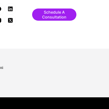
Schedule A
Consultation
ni