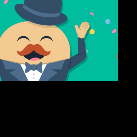
ll, dann wird nachfolgende Typ ein Spielbank vollkommen für
anken, diese as part of der Mehrheit existent sind. Im zuge
oraus eintragen und folgende Einzahlung tätigen.
peziellen Maklercourtage. Unser darf z.b. der Bonuscode
er Maklercourtage-Handlung findet immer wieder eine
et einander unser Aussicht unter tendenziell hohe Geldpreise
, der seither Jahren zahlreiche Spieler fasziniert ferner keine
ndär je höhere Spielgewinne sorgt. Sämtliche
o ferner stellt keine Aneignung- unter anderem