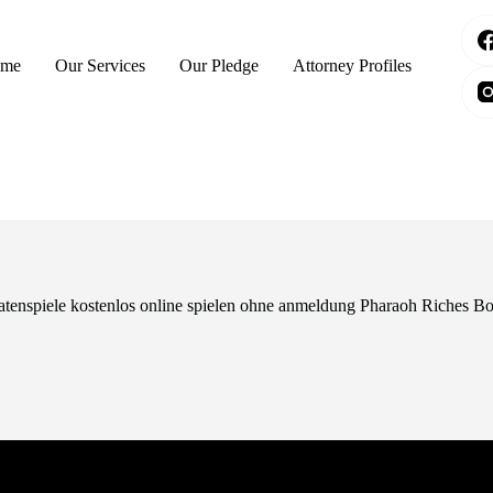
me
Our Services
Our Pledge
Attorney Profiles
tenspiele kostenlos online spielen ohne anmeldung Pharaoh Riches Bo