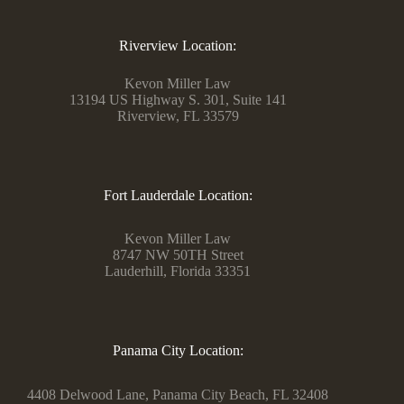
Riverview Location:
Kevon Miller Law
13194 US Highway S. 301, Suite 141
Riverview, FL 33579
Fort Lauderdale Location:
Kevon Miller Law
8747 NW 50TH Street
Lauderhill, Florida 33351
Panama City Location:
4408 Delwood Lane, Panama City Beach, FL 32408