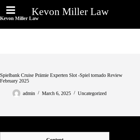
Skip
to
Kevon Miller Law
content
Kevon Miller Law
Spielbank Cruise Prämie Experten Slot -Spiel tornado Review
February 2025
admin
March 6, 2025
Uncategorized
Content