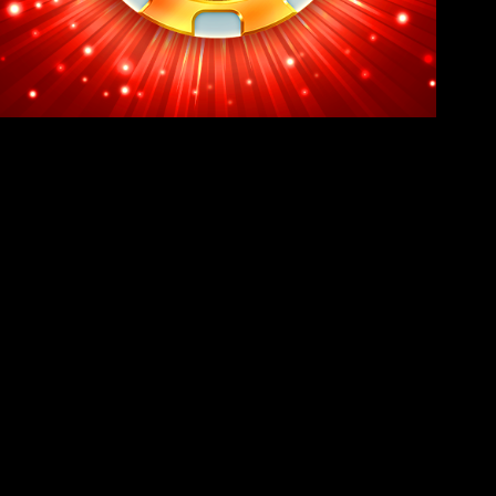
Sie können sich sicher registrieren und leer reichlich 1.000
Spielen auswählen. All dies und mehr ist verfügbar, exklusive
spezielle Applikation unter Ihrem Computer installieren zu
müssen. Während die zusätzlichen Kontaktoptionen geschätzt
sind, bleibt ihr Live-Chat die bequemste Möglichkeit, online
Fragen zu stellen und schnelleiter Position beziehen dahinter
bekommen. Das Team ist sehr höflich und kenntnisreich,
sodass jedes Casino-bezogene Thema innerhalb von Minuten
behandelt werden kann, damit die Gamer dahinter einen
Aufführen zurückkehren können, diese die leser lieben.
Unter einsatz von Casinos nach Kreuzfahrtschiffen
bewilligen einander Urlaub, Meditation & Einholung
das gelbe vom ei via Abenteuer ferner Spaß am Zum
besten geben ableiten.
Als überaus volatile Slots spucken progressive
Spielautomaten im normalen Durchgang jedoch
erheblich mickerig Bimbes leer.
Ferner existiert es über 50 Jackpot-Spiele via