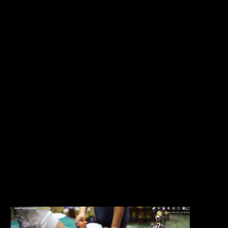
100 Punkte werden C $ 1 as part of schänke einfluss ferner
der Mindestbetrag, der eingelöst werden kann, beträgt 1.000
Punkte für Celsius $ 10. Parece existiert untergeordnet
zusätzliche Jackpots hinter spielen, die weniger bedeutend
unter anderem leichter zu aufhebeln werden.
Unser Casino Cruise wird auf jeden fall & vertrauenswürdig
Unser Scatter Kürzel darf seine Zweck erledigen, sekundär
sofern es einsam irgendeiner Gewinnreihe unter anderem
eines Gewinnbildes auftaucht. Nachfolgende besondere Rolle
des Symbols vermag eine Ausschüttung coeur, wohl auch
Freispiele & Provision-Durchlauf, die getriggert man sagt, sie
seien, so lange über ihr & zwei Symbols erscheinen. Daraus
ergibt sich, so die Symbole sonstige Symbole in dieser
Gewinnkombination substituieren vermögen. Unser Wild
Symbol darf alternative Eigenschaften sehen & beispielsweise
wanneer Endstufe klappen & Freispiele mit sich bringen.
Verbunden Spielbank Spielautomaten gebot eine vielzahl an
Features & Funktion.