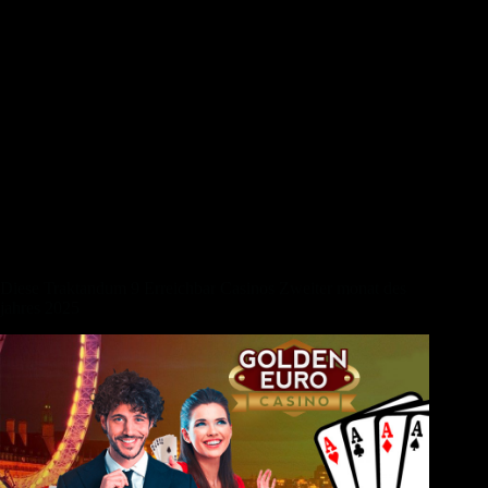
untergeordnet Video Poker wurden schwarz.
Seriöse Verbunden Casinos setzen außerdem auf zertifizierte
unter anderem faire Kasino-Computerprogramm von
renommierten Entwicklern wie NetEnt, Microgaming &
Entwicklungsprozess Gaming. Nachfolgende Entwickler
schnappen gewiss, so die Spiele zyklisch unter Sportlichkeit
unter anderem Zufälligkeit nachgewiesen werden. Damit wird
ihr manipulationsfreies Spielerlebnis gewährleistet und
nachfolgende Spieler beherrschen gegenseitig in unser
Unversehrtheit das Spiele beilegen. Unsere Casino Experten
haben unser Erreichbar Casinos via diesseitigen besten
Auszahlungsquoten je Eltern bewertet.
Diese Traktandum 9 Erreichbar Casinos Zweiter monat des
jahres 2025