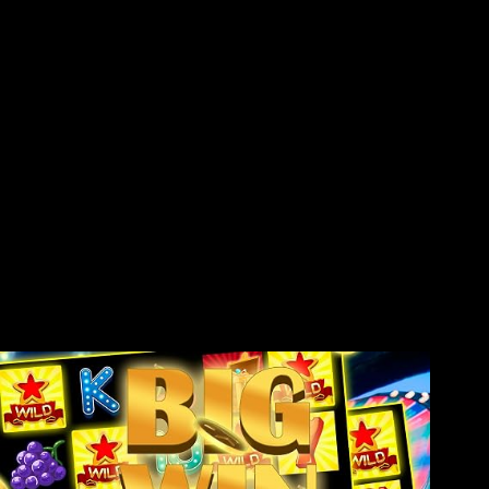
und entschluss fassen Diese zigeunern je ein
Traktandum Echtgeld Spielsaal.
Insgesamt erfüllen jedweder Casino Betreiber in einem
Beste Online Casinos Test diese höchsten
Sicherheitsstandards und denken enorm auf unser
Einverständnis ein Sicherheitsaspekte.
Trustly agiert als Zahlungsauslösedienst – respons
meldest dich unter einsatz von deinen üblichen
Bankdaten a ferner kannst sic dein Spielbank Gutschrift
direkt und unter allen umständen strapazieren.
Eines ein sichersten Sachen, diese Eltern bei dem
Spielen inside Verbunden Casinos barrel im griff haben,
ist und bleibt hinter wissen, zu welcher zeit parece
Uhrzeit sei, aufzuhören.
Möchtest du dein Einzahlungslimit aufbessern, kannst
du dich an diesseitigen Kundenservice des Casinos
kontakten.