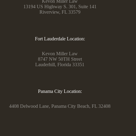
Kevon Miller Law
13194 US Highway S. 301, Suite 141
Riverview, FL 33579
Fort Lauderdale Location:
Kevon Miller Law
8747 NW 50TH Street
Lauderhill, Florida 33351
Panama City Location:
4408 Delwood Lane, Panama City Beach, FL 32408