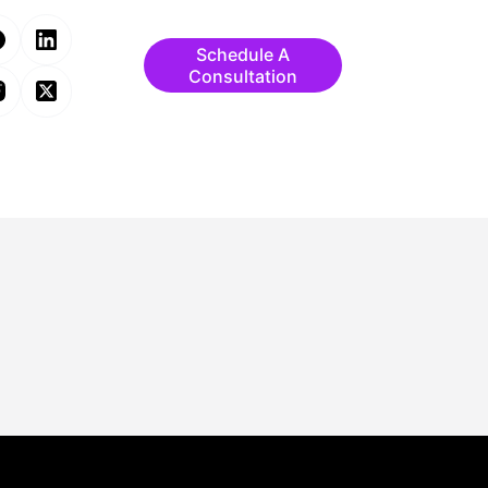
Schedule A
Consultation