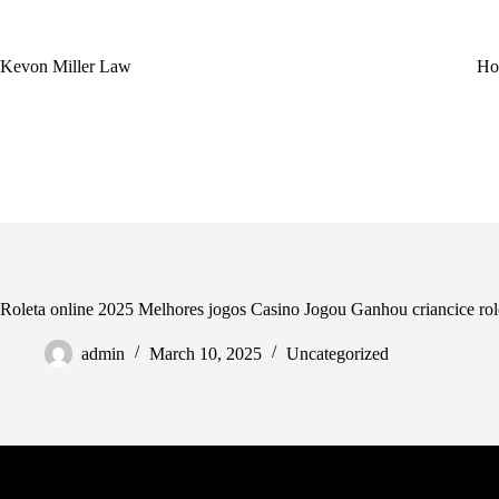
Skip
to
content
Kevon Miller Law
Ho
Roleta online 2025 Melhores jogos Casino Jogou Ganhou criancice role
admin
March 10, 2025
Uncategorized