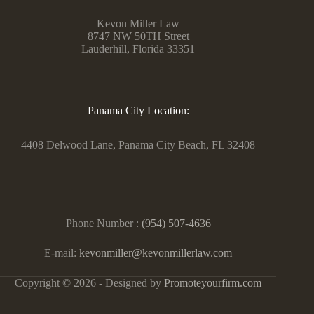
Kevon Miller Law
8747 NW 50TH Street
Lauderhill, Florida 33351
Panama City Location:
4408 Delwood Lane, Panama City Beach, FL 32408
Phone Number :
(954) 507-4636
E-mail:
kevonmiller@kevonmillerlaw.com
Copyright © 2026 - Designed by
Promoteyourfirm.com