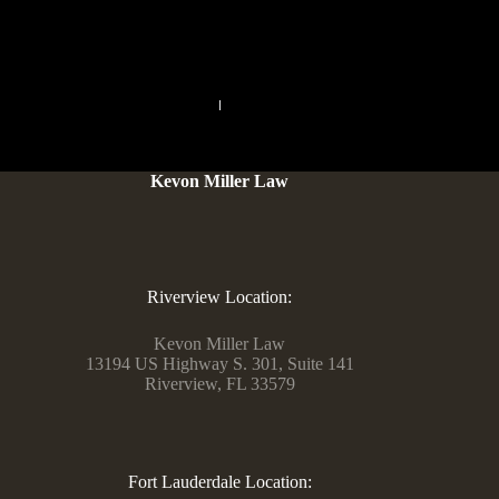
коэффициентом от 3.
PREVIOUS
NEXT
Kevon Miller Law
Riverview Location:
Kevon Miller Law
13194 US Highway S. 301, Suite 141
Riverview, FL 33579
Fort Lauderdale Location: