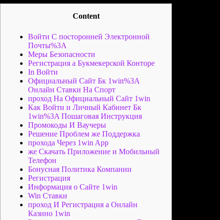
Content
Войти С посторонней Электронной
Почты%3A
Меры Безопасности
Регистрация а Букмекерской Конторе
In Войти
Официальный Сайт Бк 1win%3A
Онлайн Ставки На Спорт
проход На Официальный Сайт 1win
Как Войти и Личный Кабинет Бк
1win%3A Пошаговая Инструкция
Промокоды И Ваучеры
Решение Проблем же Поддержка
прохода Через 1win App
же Скачать Приложение и Мобильный
Телефон
Бонусная Политика Компании
Регистрация
Информация о Сайте 1win
Win Ставки
проход И Регистрация а Онлайн
Казино 1win