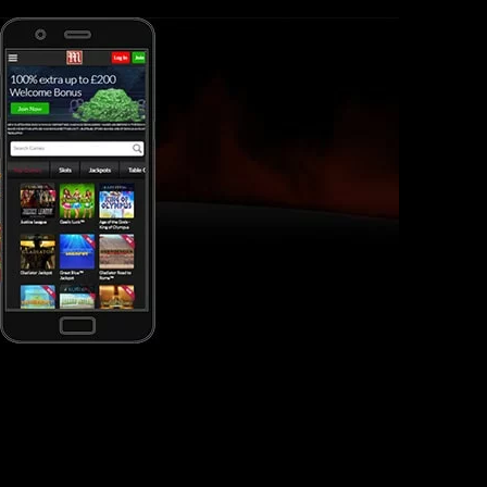
e puteți a proba. Pentru a vă maximiza câștigurile din rotiri
adă. RTP-ul reprezintă procentul din banii pariați care este
ne de a vă a da câștiguri constante.
minimu prep o a elibera bonusurile care rotiri gratuite când
mă de telefon valabi, ori din-un card bancar, pe ciuda faptului