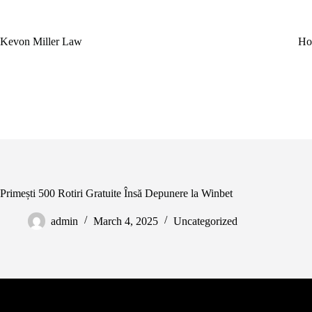
Skip
to
content
Kevon Miller Law
Ho
Primești 500 Rotiri Gratuite Însă Depunere la Winbet
admin
March 4, 2025
Uncategorized