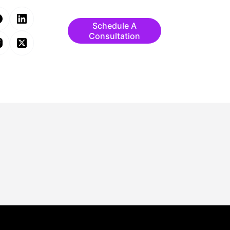
Schedule A
Consultation