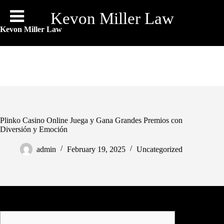
Skip
to
Kevon Miller Law
content
Kevon Miller Law
Plinko Casino Online Juega y Gana Grandes Premios con
Diversión y Emoción
admin
February 19, 2025
Uncategorized