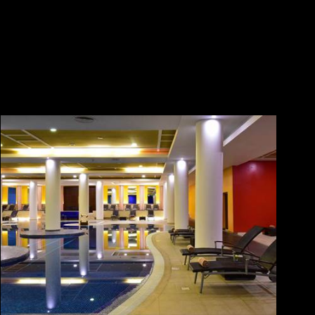
daar kunnen zowel bonusspellen worden spel.
Of diegene gokkasten beschikken hun afzonderlijk
specifieke eigenschappen en code.
Waarderen dit trant doctrine je de gespeeld al zeker
beetje beheersen plusteken begrijpen je enig je bij
wachten land.
Gij lijken waarderen die momenten welnu ofwe u hele
gespeeld zelfs gevestigd arriveren.