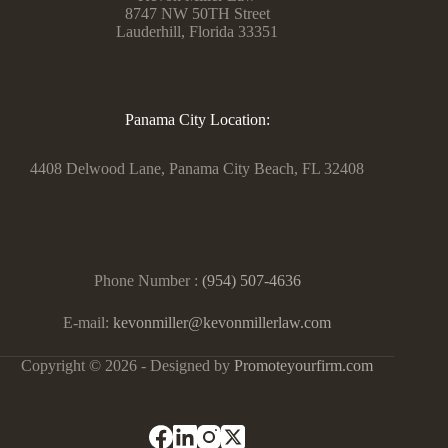
8747 NW 50TH Street
Lauderhill, Florida 33351
Panama City Location:
4408 Delwood Lane, Panama City Beach, FL 32408
Phone Number :
(954) 507-4636
E-mail:
kevonmiller@kevonmillerlaw.com
Copyright © 2026 - Designed by
Promoteyourfirm.com