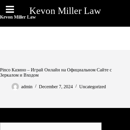
Skip
to
Kevon Miller Law
content
Kevon Miller Law
Pinco Казино – Играй Онлайн на Официальном Сайте с
Зеркалом и Входом
admin
December 7, 2024
Uncategorized