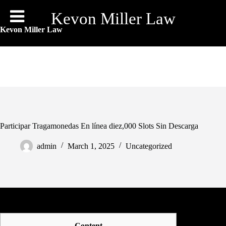
Skip
to
Kevon Miller Law
content
Kevon Miller Law
Participar Tragamonedas En línea diez,000 Slots Sin Descarga
admin
March 1, 2025
Uncategorized
Content