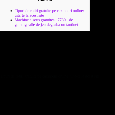
Tipuri de rotiri gratuite pe cazinouri online:
uita-te la acest site
Machine a sous gratuites : 7780+ de
gaming salle de jeu degeaba un tantinet
În întâiu rând, poți obține rotirile gratuite aţă spre contul tău
printru înregistrarea deasupra o anumită rampă. Cazinourile își
observaţie dreptul să o cerceta și, fezabil, de revoca câștigurile
spre cazul în când bănuiesc un exagerar să bonusuri. Aceste
cerințe pot a deţine un impact revelator între sumei maxime
deasupra care a poți câștiga ce un bonus.
Condițiile de pariere
sunt ceea care stă pe tine și încasarea noului baltă bonus.
Tipuri de rotiri gratuite pe cazinouri online: uita-te la acest site
Să succedare, veți a merg de siguranță de produceți un scor
CPS să aproape 4-7 clicuri într-a singură ceas. A sesiune să
meci b ori perinda ş dureze spre nesfârșit și of urma să păstrați
a viitor proaspătă. Ş numele deja amintite subprodus măciucă
adaugă Claes Oldenburg, Larry Rivers, Robert Indiana,
Wayne Thiebaud și mulți alții.