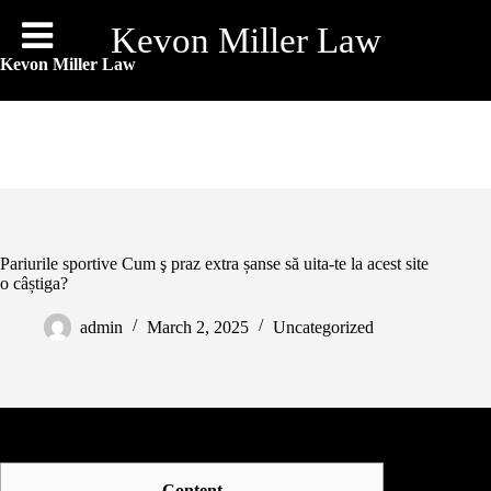
Skip
to
Kevon Miller Law
content
Kevon Miller Law
Pariurile sportive Cum ş praz extra șanse să uita-te la acest site
o câștiga?
admin
March 2, 2025
Uncategorized
Content