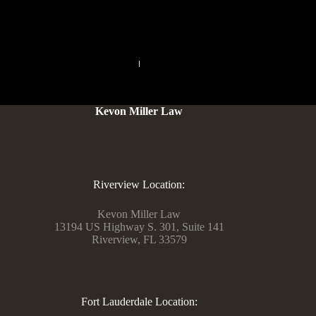
PREVIOUS
NEXT
Kevon Miller Law
Riverview Location:
Kevon Miller Law
13194 US Highway S. 301, Suite 141
Riverview, FL 33579
Fort Lauderdale Location: