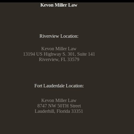
Kevon Miller Law
Riverview Location:
Kevon Miller Law
13194 US Highway S. 301, Suite 141
Riverview, FL 33579
Fort Lauderdale Location:
Kevon Miller Law
8747 NW 50TH Street
Lauderhill, Florida 33351