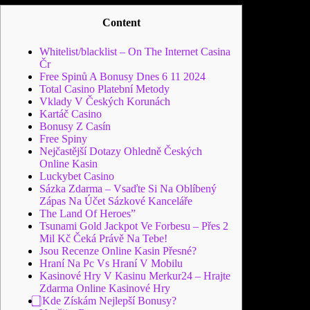
Content
Whitelist/blacklist – On The Internet Casina
Čr
Free Spinů A Bonusy Dnes 6 11 2024
Total Casino Platební Metody
Vklady V Českých Korunách
Kartáč Casino
Bonusy Z Casín
Free Spiny
Nejčastější Dotazy Ohledně Českých
Online Kasin
Luckybet Casino
Sázka Zdarma – Vsaďte Si Na Oblíbený
Zápas Na Účet Sázkové Kanceláře
The Land Of Heroes”
Tsunami Gold Jackpot Ve Forbesu – Přes 2
Mil Kč Čeká Právě Na Tebe!
Jsou Recenze Online Kasin Přesné?
Hraní Na Pc Vs Hraní V Mobilu
Kasinové Hry V Kasinu Merkur24 – Hrajte
Zdarma Online Kasinové Hry
⃣ Kde Získám Nejlepší Bonusy?