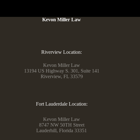
Kevon Miller Law
Riverview Location:
Kevon Miller Law
13194 US Highway S. 301, Suite 141
Riverview, FL 33579
Fort Lauderdale Location:
Kevon Miller Law
8747 NW 50TH Street
Lauderhill, Florida 33351