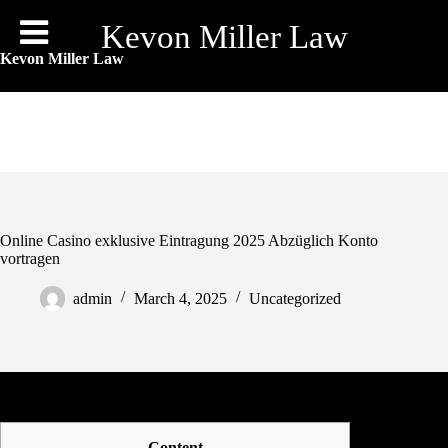
Skip
to
Kevon Miller Law
content
Kevon Miller Law
Online Casino exklusive Eintragung 2025 Abzüglich Konto
vortragen
admin
March 4, 2025
Uncategorized
Content