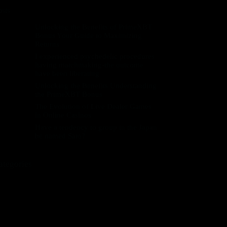
osts
Unlocking the Benefits of PrimeXBT
Bonus Your Guide to Maximizing
Returns
I experienced psychedelic procedures
having matchmaking-the outcome
have been liberating
Unlocking the Benefits Understanding
the PrimeXBT Bonus
The Evolution of Live Dealer Games
in Online Casinos
Have a tendency to group in the Japan
be named Sato?
ategories
! Без рубрики
++novPU
+pbdec
0,3703859009
0,8563320883
0,9449587806