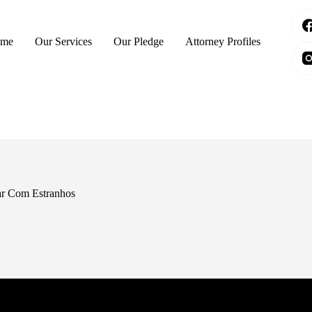
me
Our Services
Our Pledge
Attorney Profiles
r Com Estranhos