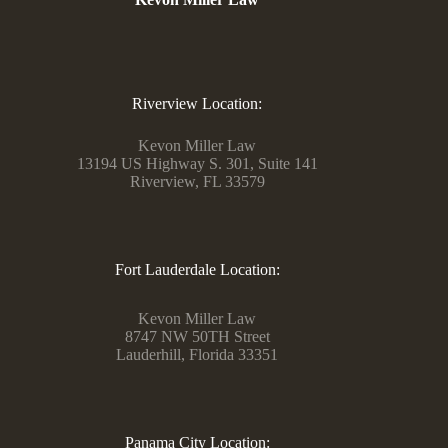
Riverview Location:
Kevon Miller Law
13194 US Highway S. 301, Suite 141
Riverview, FL 33579
Fort Lauderdale Location:
Kevon Miller Law
8747 NW 50TH Street
Lauderhill, Florida 33351
Panama City Location: