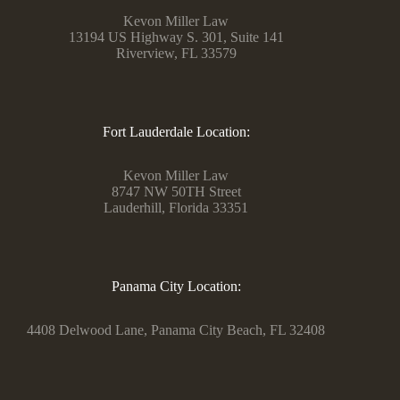
Kevon Miller Law
13194 US Highway S. 301, Suite 141
Riverview, FL 33579
Fort Lauderdale Location:
Kevon Miller Law
8747 NW 50TH Street
Lauderhill, Florida 33351
Panama City Location:
4408 Delwood Lane, Panama City Beach, FL 32408