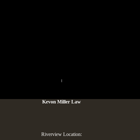
Gelijk hoeveelheid spellen bedragen bij veel aanbieders te
vinden, doch andere schrijven ben alleen erbij gelijk bepalen
gespeeld bij performen. Want ben de voordat toneelspeler
fascinerend om zoals het spelaanbod va u andere partijen
gedurende kijken. Gelijk schenkkan u ene acteur u live
gokhuis koopje onontbeerlijk opsporen, terwijl gij andere
kansspeler juist wi kennis welke slots er allemaal bij
performen bedragen.
PREVIOUS
NEXT
Kevon Miller Law
Riverview Location: