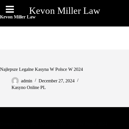
Skip
to
Kevon Miller Law
content
Kevon Miller Law
Najlepsze Legalne Kasyna W Polsce W 2024
admin
December 27, 2024
Kasyno Online PL
Darmowe Spiny Bez Depozytu Free Spiny W Polsce 2024