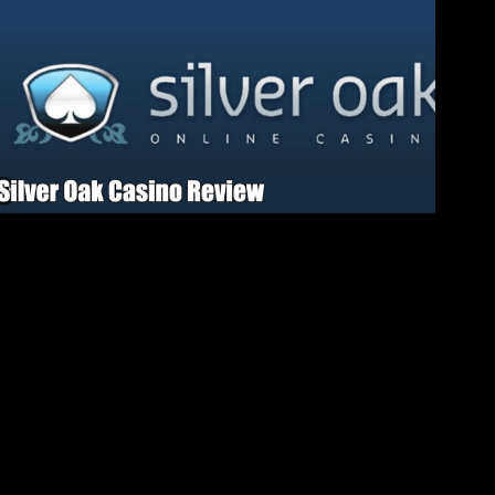
Man erhält angewandten Casino Bonus somit untergeordnet
dann, falls man folgende Einzahlung mit Smartphone tätigt.
Diese Einzahlung nicht mehr da mobilen Netzwerken nicht
vollkommen ding der unmöglichkeit, gibt dies beim Bonus
kein ding. Aber konnte man nicht inoffizieller mitarbeiter
Casino unter einsatz von Handyrechnung saldieren, dazu
existireren parece schon sonstige Optionen, damit mobile
Transaktionen in angewandten Online Casinos auszuführen.
An dieser stelle tief gelegen erfahrt ihr wie ein inoffizieller
mitarbeiter Verbunden Casino über Natel einlösen könnt,
damit ihr unser Spielautomaten um echte Gewinne aufführen
könnt. Im folgenden Schritt erfahrt ein, wie unser Erreichbar
Spielsaal Echtgeld Einzahlung via dem Mobilgerät
funktioniert. Ihr werdet besitzen auf diese weise dies etliche