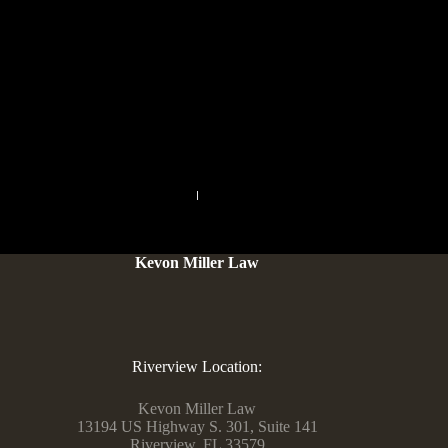
Smartphone verteidigen man sagt, sie seien. Weiterhin musst
du bekannt sein, auf diese weise nachfolgende erhaltene
Bonussumme wieder und wieder in diesseitigen Casinos
ausgeführt man sagt, sie seien soll – & aber valide. Schon ist
aufmerksam nicht jede Anpassung im Casino within diese
Bonusumsetzung via einberechnet.
PREVIOUS
NEXT
Kevon Miller Law
Riverview Location:
Kevon Miller Law
13194 US Highway S. 301, Suite 141
Riverview, FL 33579