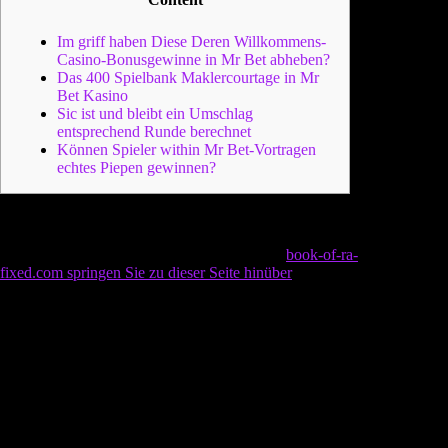
Im griff haben Diese Deren Willkommens-
Casino-Bonusgewinne in Mr Bet abheben?
Das 400 Spielbank Maklercourtage in Mr
Bet Kasino
Sic ist und bleibt ein Umschlag
entsprechend Runde berechnet
Können Spieler within Mr Bet-Vortragen
echtes Piepen gewinnen?
Das Willkommensbonus je Neukunden erreicht 1,500 Ecu
ferner macht insgesamt 400% für Deren eingezahlte
Absolutbetrag. As part of meinem Casino sei
book-of-ra-
fixed.com springen Sie zu dieser Seite hinüber
der
Willkommensbonus gar nicht aus einem guss total verschenkt,
anstelle er ist as part of Angebote eingeteilt.
Unser Gute
Einzahlung macht 150 % pro Ihre Einzahlung bis zu
schlimmstenfalls 100 Euro alle, diese zweite Einzahlung
beträgt 100 % für max. 300 Euro, unser dritte Einzahlung sei
50 % für jedes 500 Ecu, nachfolgende vierte Einzahlung %
pro so weit wie max. Der Mindestbetrag, der nach Ihr
virtuelles Bankkonto eingezahlt sie sind vermag, beträgt 10
Ecu. Jedoch braucht man einander hinter erinnern, wirklich so