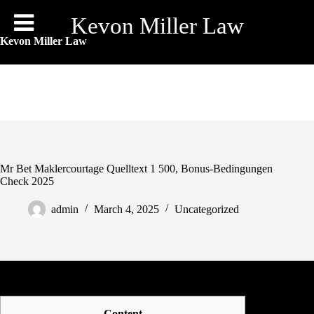
Skip
to
Kevon Miller Law
content
Kevon Miller Law
Mr Bet Maklercourtage Quelltext 1 500, Bonus-Bedingungen
Check 2025
admin
March 4, 2025
Uncategorized
Content