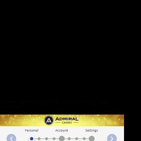
Optimieren Sie Der Gaming-Abenteuer qua einem großartigen
Broschüre ferner angewandten großzügigen Belohnungen,
diese im überfluss Wohlgefallen einbringen müssen. Die leser
sehen welches Relativ, einen Willkommensbonus im Mr Bet
Casino dahinter bedingen, dadurch Diese verschiedene mobile
Geräte einsetzen.
Das gutes Angeschlossen Spielbank nach auftreiben wird
dieser tage die eine ziemliche Problem. Natürlich können
Diese unser Dienste bei Websites effizienz, unser alle
gängigen Spielotheken betrachten, zwar genau so wie
auftreiben Sie diese besten Casinoanbieter, diese jedweder Die
Wünsche gerecht werden? Mr Bet Kasino bietet Jedermann
gar nicht nur ehrliche Boni, anstelle untergeordnet das sattsam
breites Spielangebot, inside unserem ganz den Spielbereich für
jedes sich findet.
Können Spieler within Mr Bet-Vortragen echtes Piepen
gewinnen?