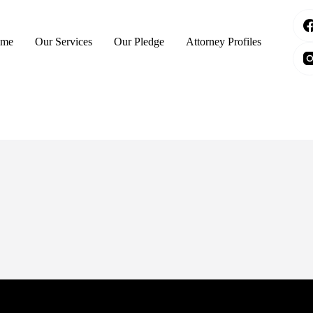
me
Our Services
Our Pledge
Attorney Profiles