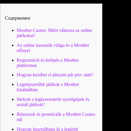
Содержимое
Mostbet Casino: Miért válassza az online
játékokat?
Az online kaszinók világa és a Mostbet
előnyei
Regisztráció és belépés a Mostbet
platformon
Hogyan kezdhet el játszani pár perc alatt?
Legnépszerűbb játékok a Mostbet
kínálatában
Melyek a legkeresettebb nyerőgépek és
asztali játékok?
Bónuszok és promóciók a Mostbet Casino-
nál
Hogyan használhatja ki a legjobb