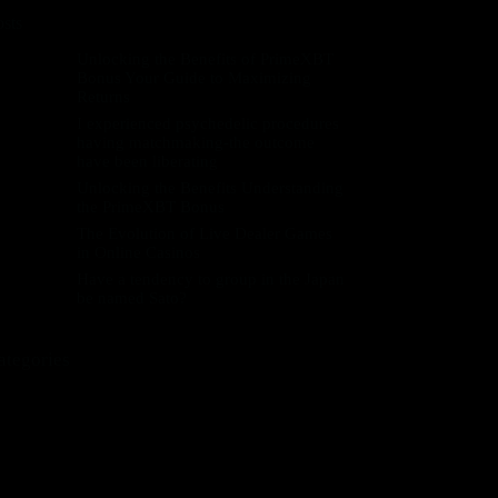
osts
Unlocking the Benefits of PrimeXBT
Bonus Your Guide to Maximizing
Returns
I experienced psychedelic procedures
having matchmaking-the outcome
have been liberating
Unlocking the Benefits Understanding
the PrimeXBT Bonus
The Evolution of Live Dealer Games
in Online Casinos
Have a tendency to group in the Japan
be named Sato?
ategories
! Без рубрики
++novPU
+pbdec
0,3703859009
0,8563320883
0,9449587806