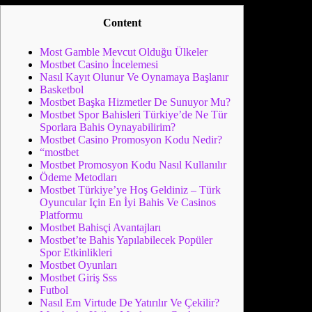
Content
Most Gamble Mevcut Olduğu Ülkeler
Mostbet Casino İncelemesi
Nasıl Kayıt Olunur Ve Oynamaya Başlanır
Basketbol
Mostbet Başka Hizmetler De Sunuyor Mu?
Mostbet Spor Bahisleri Türkiye’de Ne Tür
Sporlara Bahis Oynayabilirim?
Mostbet Casino Promosyon Kodu Nedir?
“mostbet
Mostbet Promosyon Kodu Nasıl Kullanılır
Ödeme Metodları
Mostbet Türkiye’ye Hoş Geldiniz – Türk
Oyuncular Için En İyi Bahis Ve Casinos
Platformu
Mostbet Bahisçi Avantajları
Mostbet’te Bahis Yapılabilecek Popüler
Spor Etkinlikleri
Mostbet Oyunları
Mostbet Giriş Sss
Futbol
Nasıl Em Virtude De Yatırılır Ve Çekilir?