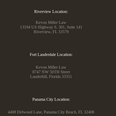
Riverview Location:
Kevon Miller Law
13194 US Highway S. 301, Suite 141
Riverview, FL 33579
Fort Lauderdale Location:
Kevon Miller Law
8747 NW 50TH Street
Lauderhill, Florida 33351
Panama City Location:
4408 Delwood Lane, Panama City Beach, FL 32408