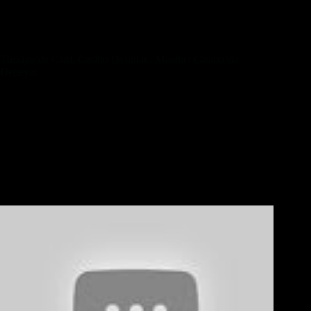
5. Mostbet Casino, her zaman sizin için hazır. İyi eğlenceler!
6. Türkiye’de en iyi yüksek rakip olan Mostbet Casino, sizin
için hazır.
Türkiye’de Canlı Casino Oyunları: Mostbet Casino’da
Deneyin
Türkiye’de canlı casino oyunları arıyorsanız, Mostbet
Casino’da deneyin! En iyi canlı casino deneyimi için güvenli
ve güvenilirlik sunan Mostbet, Türkçe destek ile sizlere
yardım eder. Siz de canlı casino oyunlarını keyifle öğrendikçe
para kazanın! Mostbet Casino’da bulunan bir çok oyun
seçeneği arasından seçim yapabilir, örneğin blackjack, roulette
ve slot oyunları. Başlayın ve bugün canlı casino oyunlarını
keşfedin!