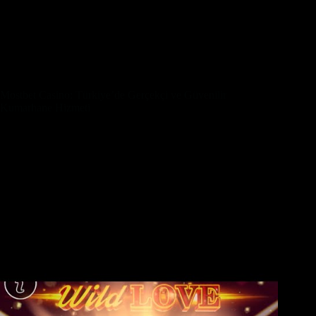
Mostbet Casino’da güvenli ve doğru çevrimiçi kasino
deneyimi sağlıyor. Tüm finansal işlemlerinizi güvence altına
alıyoruz. Sizin için en iyi bonuslar sunuyoruz. Canlı casino
oyunlarında keyif alın. Çeşitli slot oyunlarını keşfedin.
Çevrimiçi kasino oyunlarına ücretsiz deneyim veriyoruz.
Ülkenizde en iyi çevrimiçi kasino deneyimiyle karşılayın.
Mostbet Casino: Türkiye’de Gerçekçi ve Güvenilir
Kumarhane Hizmeti
Mostbet Casino, Türkiye’de gerçekçi ve güvenilir bir
çevrimiçi kumarhane hizmeti sağlıyor. Bu platform, geniş bir
oyun yelpazesine sahip ve üyelerine keyifli ve zarif bir
kumarhane deneyimi sunuyor. Mostbet Casino, Canlı Bahis,
Slot Oyunları, Karo Oyunları ve diğer popüler kumarhane
oyunları sunuyor. Güvenli ve güvenilir ödeme yöntemleriyle
kolayca para yatırma ve çekme imkanı sağlıyor. Mostbet
Casino, Türkiye’de yaşayan kişilerin keyifli ve güvenli bir
çevrimiçi kumarhane deneyimi için doğru yer.