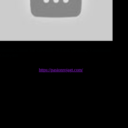
Mostbet Casino’nın Güvenilir ve Eşsiz Çevrimiçi Kumarhane
Deneyimi
Mostbet Casino, Türkiye için güvenilir ve eşsiz çevrimiçi
kumarhane deneyimi
https://pasionrojagt.com/
sunmaktadır.
Sitemiz sunduğumuza göre, müşterilerimiz en iyi kumarhane
deneyimlerini yaşamanın yolunu bulmuştur. Canlı kumarhane
oyunları, slot oyunları ve masa oyunları gibi geniş bir oyun
yelpazesine sahip olan Mostbet Casino, müşteri memnuniyeti
odaklı bir yaklaşımıyla hizmet vermektedir.
Turkish players can trust Mostbet Casino for its reliable and
unique online casino experience. With a wide range of live
casino games, slot games, and table games, Mostbet Casino
offers an enjoyable experience to its customers with a
customer-oriented approach.