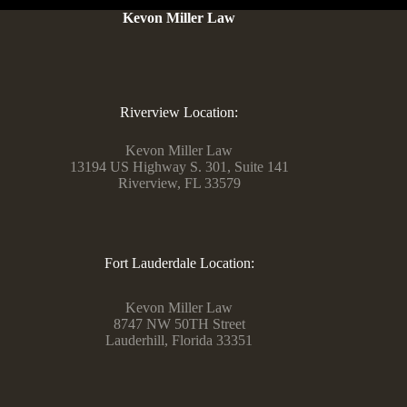
Kevon Miller Law
Riverview Location:
Kevon Miller Law
13194 US Highway S. 301, Suite 141
Riverview, FL 33579
Fort Lauderdale Location:
Kevon Miller Law
8747 NW 50TH Street
Lauderhill, Florida 33351