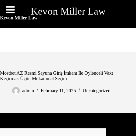
Skip
to
Kevon Miller Law
content
Kevon Miller Law
Mostbet AZ Resmi Saytına Giriş İmkanı İle Əyləncəli Vaxt
Keçirmək Üçün Mükəmməl Seçim
admin
February 11, 2025
Uncategorized