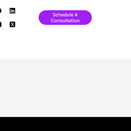
Schedule A
Consultation