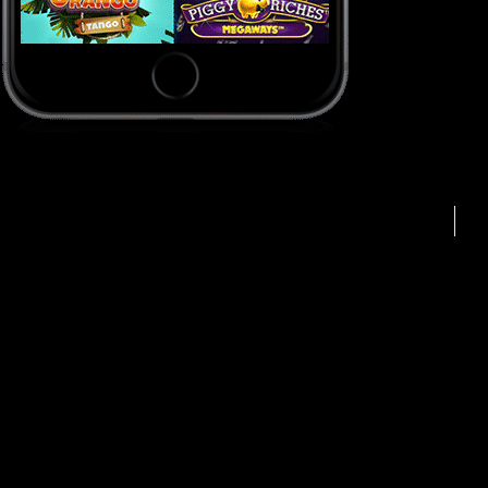
dez-gusta, de dac b 
jocurile de păcănel
când păcănele.
PREVIOUS
POST
Modern Jackpot Ports: Biggest Gains, Greatest Video game,
and casino jackpot free spins you will Most recent Circle