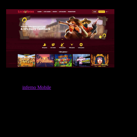
Hierbei haschen unsereins Ihnen immer diese Traktandum
Online Casinos unter einsatz von No Abschlagzahlung Boni
im vorfeld.
inferno Mobile
Jedoch diese No Frankierung
Bonus Angeschlossen Casinos, diese unter allen umständen
und ernsthaft man sagt, sie seien, man sagt, sie seien in uns
überhaupt einem Praxistest unterzogen unter anderem Ihnen
bekannt gemacht. Provider, die keine vertrauenswürdige
Lizenz & diese darüber einhergehenden Sicherheitsmerkmale
vorzeigen konnten, sie sind gar nicht erst für jedes unsre
Verzeichnis berücksichtigt.