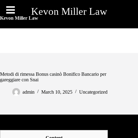
Skip
to
Kevon Miller Law
content
Kevon Miller Law
Metodi di rimessa Bonus casinò Bonifico Bancario per
gareggiare con Snai
admin
March 10, 2025
Uncategorized
Content