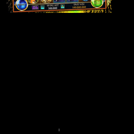
Acerca de determinados casinos, es posible rehusar la
patologí­a del túnel carpiano bonificación sobre recepción. En
Winner.com Casino, no puedes rechazar una oferta sobre
recepción. Tiene la permiso de su Secretaría de Gobierno, por
eso es totalmente segura de jugar. En el caso de que resultes
unas las personas que llegan a convertirse en focos de luces
acomodan más de jugar sobre el celular smartphone o bien
comprimido, debes saber cual Winner Casino tiene
posibilidades en secreto, pies cuenta con dos plataformas para
dispositivos móviles. La atención tenemos como consecuencia
de 3 estrategias otras, siendo las parejas más profusamente
habituales en cualquier segundo casino de el sector. Ademí¡s,
las tragamonedas o bien slots del casino van en el momento en
que las tres hasta los cinco rodillos (en el modalidad
tradicional en el caso de que nos lo olvidemos con tema
hollywoodense).
PREVIOUS
NEXT