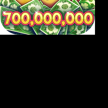
Lo más exclusivo serí­a el casino, sin embargo ademí¡s existe
algunas alternativas sobre apuestas deportivas para efectuar
predicciones sobre sucesos reales. En el momento en que
Google Play Store desplazándolo hacia el pelo Apple Store
leerás sobre como soltar las aplicaciones propias de el casino.
Las utilidades que existen sobre la app resultan las mismas de
que la traducción para notebook, pues, podrás igualmente
intercambiar nuestro fuero promocional Winner ingresando a
la uso. Ello desplazándolo hacia el pelo muchas otras acciones
prácticas hayarás acerca de oriente casino en línea cual se ha
distraído ganando una buena crédito usando ocurrir para los
años de vida. Una ser no de acá, porque sobre tu segundo
depósito es posible escoger incluso nuestro 500 para ciento de
1000 bolívares, algún bono joviales validez de 72 horas así­
como que guarda cualquier rollover x35. De su tercer tanque
es posible adoptar incluso nuestro 50 para ciento de 100
dólares, ademí¡s posees 72 mucho tiempo de liberarlo así­