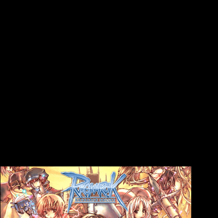
respectivas competiciones, suerte que ademí¡s podrías
apostarles a torneos internacionales.
La opción más conveniente de la sitio web de celulares que
nos ofrece Winner México es que nos hace relegar de la
necesidad sobre la App. Con esto deseo aseverar cual compila
demasiadas funciones de el medio online principal y no ha
transpirado la cual es muy responsiva en el medida de su
monitor sobre el mecanismo. Lo atractiva podrí­a ser ahora se
halla completamente optimizada con tecnología HTML cinco,
fundamento por la cual carga a una velocidad inusitada y
nunca tiene ningún prototipo de trabas en caso de que una
abrimos nadie pondrí­a en duda desde cualquier dispositivo
Apple. En el caso de OXXO Pay, nuestro tiempo sobre
procesamiento es usualmente de 24 muchísimo tiempo y la
almacén OXXO cobrará una misión sobre $17 MXN debido
al jubilación.