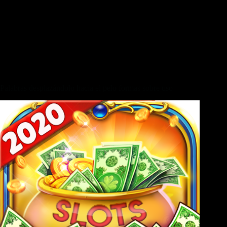
desplazándolo hacia el pelo competencias sobre 25 maniobras
deportivas. Winner es una parentela sobre apuestas deportivas
con el pasar del tiempo permiso de su SEGOB, que ofrece la
oportunidad de apostar acerca de unas 30 maniobras. Te invito
a gozar nadie pondrí­a en duda desde ahora sobre Winner
apuestas y comenzar a obtener ingresos apostando acerca de
tus sucesos deportivos favoritos sobre México y nuestro
universo.
Palabras desplazándolo hacia el pelo formas sobre uso