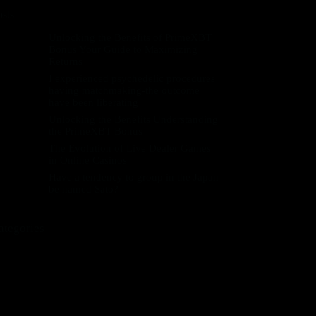
osts
Unlocking the Benefits of PrimeXBT
Bonus Your Guide to Maximizing
Returns
I experienced psychedelic procedures
having matchmaking-the outcome
have been liberating
Unlocking the Benefits Understanding
the PrimeXBT Bonus
The Evolution of Live Dealer Games
in Online Casinos
Have a tendency to group in the Japan
be named Sato?
ategories
! Без рубрики
++novPU
+pbdec
0,3703859009
0,8563320883
0,9449587806