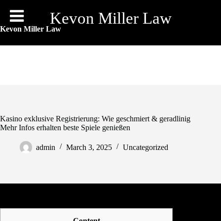
Skip
to
Kevon Miller Law
content
Kevon Miller Law
Kasino exklusive Registrierung: Wie geschmiert & geradlinig
Mehr Infos erhalten beste Spiele genießen
admin
March 3, 2025
Uncategorized
Content