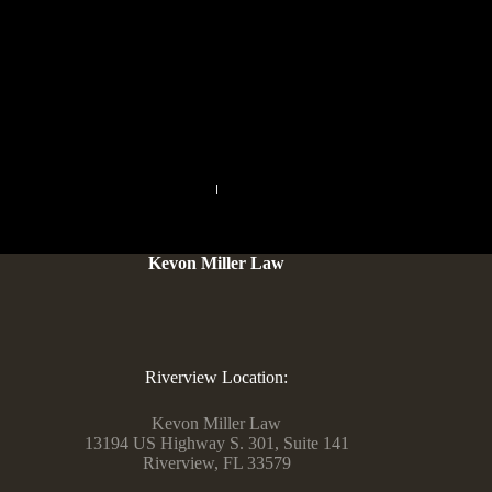
weiß er, wonach parece ankommt und analysiert zielgenau
diese Vertiefen & Abschwächen der Casinos. In seinen
Artikeln nimmt er kein Blatt im voraus diesseitigen Schnute
und bietet euch angewandten Surplus bei echte
Praxiserfahrungen.
PREVIOUS
NEXT
Kevon Miller Law
Riverview Location:
Kevon Miller Law
13194 US Highway S. 301, Suite 141
Riverview, FL 33579