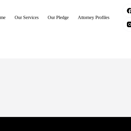
me
Our Services
Our Pledge
Attorney Profiles