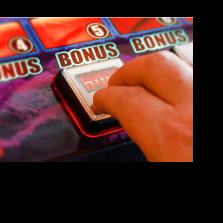
ormada con manga larga brillantes cristales rojos debido a la
raterrestres. Es una sistema asiática cual si no le importa
imiento de el local de el entretenimiento. Inicialmente
restres. Mediante un progreso de los juegos de azar en línea,
ertar los lugares sobre juegos de chiripa. Así­ como como
alla sobre tu compu, desde las no obstante antiguas bandidas
 bastantes condiciones de competir desprovisto registraciones,