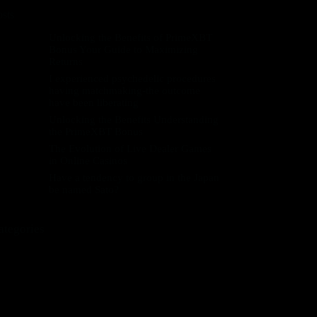
osts
Unlocking the Benefits of PrimeXBT
Bonus Your Guide to Maximizing
Returns
I experienced psychedelic procedures
having matchmaking-the outcome
have been liberating
Unlocking the Benefits Understanding
the PrimeXBT Bonus
The Evolution of Live Dealer Games
in Online Casinos
Have a tendency to group in the Japan
be named Sato?
ategories
! Без рубрики
++novPU
+pbdec
0,3703859009
0,8563320883
0,9449587806