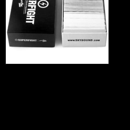
El modo referente a que llegan en ser tan enormes es que con
manga larga completo giro de los carretes un porcentaje de la
postura alimenta el galardón gran haciéndolo más grande. Las
mayores botes poseen 100’s de jugadores conectados entre
redes masivas mediante algunos casinos en internet. Los
tragamonedas sobre video suelen insertar juegos de descuento,
donde los jugadores pueden ganar giros sin cargo.
Hay decenas de juegos sobre tragamonedas con el fin de
móviles, incluyendo los novios típicos representativas así
como los importes últimas. Existen válidas noticias, y es que sí