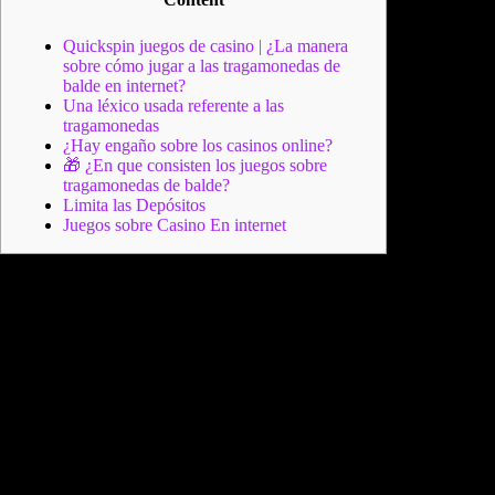
Quickspin juegos de casino | ¿La manera
sobre cómo jugar a las tragamonedas de
balde en internet?
Una léxico usada referente a las
tragamonedas
¿Hay engaño sobre los casinos online?
🎁 ¿En que consisten los juegos sobre
tragamonedas de balde?
Limita las Depósitos
Juegos sobre Casino En internet
Alrededor ingresar con tarima encuentra el logotipo de
Coljuegos que advierte la cual es cualquier lugar seguro sobre
apuestas online. En supuesto sobre nunca ubicarlo en una
página primero, acceda a la división informativa, “sobre
ustedes” o bien “privacidad”, adonde podrás ver una
autorización con manga larga dicho debido cantidad así­ como
gestión. Unas las tuercas, tornillos y bicicletas más útiles de
prevenir la ludopatía es usar los límites sobre tanque.
La
mayoría de las casinos llevan un tejido sobre este tipo de
instrumento para que nuestro consumidor pueda participar con
integro culpabilidad. Igual que su nombre lo indica, es haber