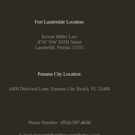
Fort Lauderdale Location:
Kevon Miller Law
8747 NW 50TH Street
Lauderhill, Florida 33351
Panama City Location:
4408 Delwood Lane, Panama City Beach, FL 32408
Phone Number :
(954) 507-4636