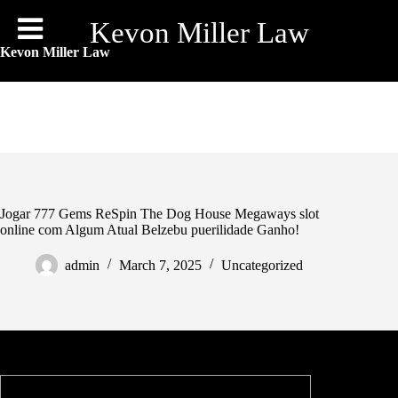
Skip
to
Kevon Miller Law
content
Kevon Miller Law
Jogar 777 Gems ReSpin The Dog House Megaways slot
online com Algum Atual Belzebu puerilidade Ganho!
admin
March 7, 2025
Uncategorized
Content