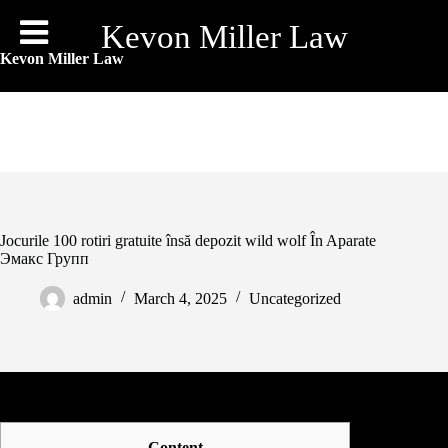
Skip
to
Kevon Miller Law
content
Kevon Miller Law
Jocurile 100 rotiri gratuite însă depozit wild wolf În Aparate
Эмакс Групп
admin
March 4, 2025
Uncategorized
Content