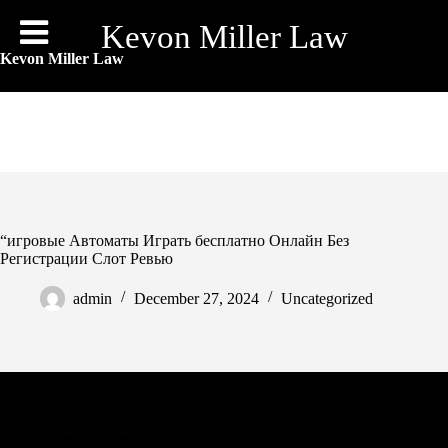
Skip
to
Kevon Miller Law
content
Kevon Miller Law
“игровые Автоматы Играть бесплатно Онлайн Без
Регистрации Слот Ревью
admin
December 27, 2024
Uncategorized
Бесплатные Слоты Онлайн достаточно 7780 Онлайн