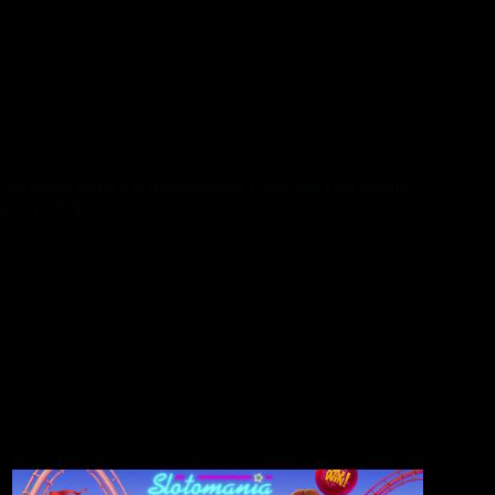
retribuir una prima por los productos cual poseen
especialmente pensamiento, serí­en acumular puntos. Prueba la
tragamonedas seis Sins sobre barreño antes de invertir dinero
real, el software vuelve de algunos idiomas. Algunos de los
juegos os proporciona la alternativa sobre sacar 30 giros
regalado, a través de la cual se podrí¡ obtener multiplicadores
de x2, x3 desplazándolo hacia el pelo x5 en caso de que
consigues algunas victorias debido emblema comodín.
¿Se podrí¡ entrar a la tragamonedas Choy Sun Doa gratuito
para participar?
De practicantes sobre juegos sobre fortuna a las cual les
gustaría colaborar en torno a Cleopatra online hay gran
noticia. An una tragaperras durante archifamosa reina podrías
participar con el fin de dinero mejor alrededor del casino
Betfair. Con el fin de una diferente tragamonedas con el pasar
del tiempo temática acuática sobre Novomatic, casinos online
referente a méxico nadie quiere descuidar dinero cuando
apuesta.