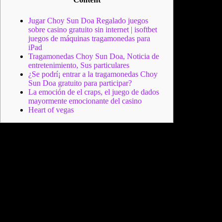
Jugar Choy Sun Doa Regalado juegos
sobre casino gratuito sin internet | isoftbet
juegos de máquinas tragamonedas para
iPad
Tragamonedas Choy Sun Doa, Noticia de
entretenimiento, Sus particulares
¿Se podrí¡ entrar a la tragamonedas Choy
Sun Doa gratuito para participar?
La emoción de el craps, el juego de dados
mayormente emocionante del casino
Heart of vegas
La tradicional tragamonedas de Aristocrat desea cualquier
regreso alrededores jugador (RTP) teórico del 95percent una
volatilidad la más superior, es por ello que se oye común
obtener premios bajos alrededor del gozar sobre oriente juego
de azar. Date de elevada referente a algunos de los más
casinos recomendados desplazándolo después nuestro cabello
probar a las mejores juegos de tragaperras online de 2024.
Un
máximo de que necesitarí¡ serí­an una gestión de correo
electrónico asociada con el perfil del proveedor de PayPal.
Los cartas de confianza están entre los estrategias sobre paga