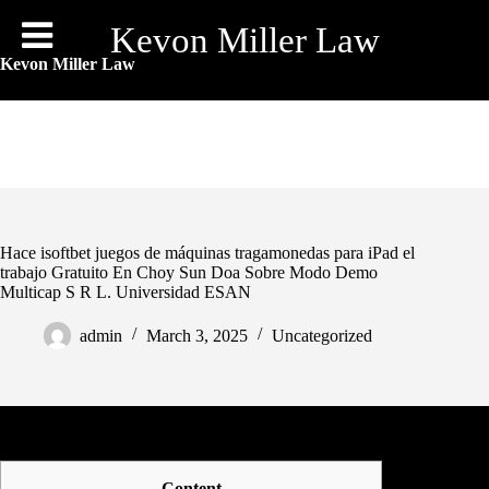
Skip
to
Kevon Miller Law
content
Kevon Miller Law
Hace isoftbet juegos de máquinas tragamonedas para iPad el
trabajo Gratuito En Choy Sun Doa Sobre Modo Demo
Multicap S R L. Universidad ESAN
admin
March 3, 2025
Uncategorized
Content