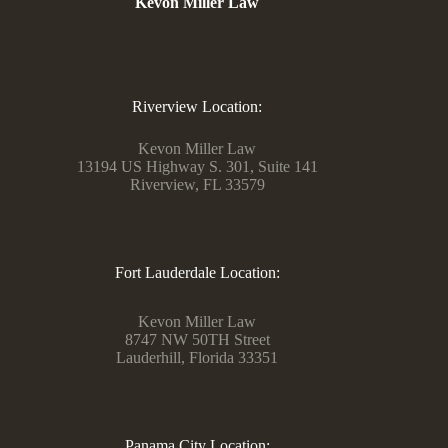
Kevon Miller Law
Riverview Location:
Kevon Miller Law
13194 US Highway S. 301, Suite 141
Riverview, FL 33579
Fort Lauderdale Location:
Kevon Miller Law
8747 NW 50TH Street
Lauderhill, Florida 33351
Panama City Location: