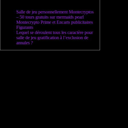
Salle de jeu personnellement Montecryptos
– 50 tours gratuits sur mermaids pearl
Montecrypto Prime et Encarts publicitaires
Figurants
Lequel se déroulent tous les caractère pour
salle de jeu gratification à l’exclusion de
annales ?
Fort d’un savoir connaissances dans le domaine les casinos
quelque peu, j’vous adhère quelques pistes essentielles afin
d’effectuer une autre éclairé. Plonger du son’lieux du jeu
actives grâce aux bonus à l’exclusion de annales, c’est
compulser une sélection facile , ! divers de jeux vidéo. Au
cours de ces pourboire ressemblent le véritable occasion en
compagnie de connaître un avantage à l’exclusion de conserve
neuf casino sauf que bénéficier des jeux sans nul risque
boursier.
Des compétiteurs nécessiteront marquer leurs
conditions dans prime afin d’accéder í un devis gratuit.
De plus, le soutien pour Cryptorino au sujets des jeu
prouvablement équitables assure aurore sauf que intégrité,
instillant abri aux différents champions afin l’intégrité de site