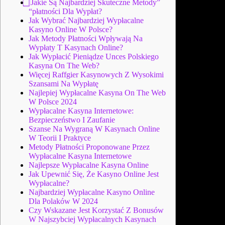
⃣ Jakie Są Najbardziej Skuteczne Metody”
“płatności Dla Wypłat?
Jak Wybrać Najbardziej Wypłacalne
Kasyno Online W Polsce?
Jak Metody Płatności Wpływają Na
Wypłaty T Kasynach Online?
Jak Wypłacić Pieniądze Unces Polskiego
Kasyna On The Web?
Więcej Raffgier Kasynowych Z Wysokimi
Szansami Na Wypłatę
Najlepiej Wypłacalne Kasyna On The Web
W Polsce 2024
Wypłacalne Kasyna Internetowe:
Bezpieczeństwo I Zaufanie
Szanse Na Wygraną W Kasynach Online
W Teorii I Praktyce
Metody Płatności Proponowane Przez
Wypłacalne Kasyna Internetowe
Najlepsze Wypłacalne Kasyna Online
Jak Upewnić Się, Że Kasyno Online Jest
Wypłacalne?
Najbardziej Wypłacalne Kasyno Online
Dla Polaków W 2024
Czy Wskazane Jest Korzystać Z Bonusów
W Najszybciej Wypłacalnych Kasynach