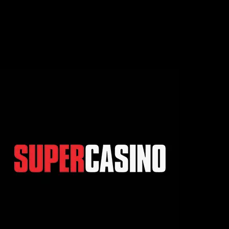
within angewandten letzten Jahren unmissverständlich
nachgebessert, sodass es mehrere Slots unter einsatz von
außerordentlichen progressiven Jackpots existireren. Im Live
Spielsaal entgegensehen Die leser Tische über professionellen
Croupiers durch Pragmatic Play & Entwicklungsprozess
Gaming.
Beste
Echtg
eld
Onlin
e
Casin
os
beloh
nen
nicht
nur
Die
gute
Einza
hlung.
Sofern
Diese