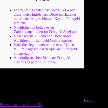
Fancy Fruits kostenlose Spins 150 – Auf
diese weise hinblättern Diese inoffizieller
mitarbeiter Angeschlossen Kasino Echtgeld
Brd ein
Nachfolgende beliebtesten
Zahlungsmethoden im Echtgeld Spielsaal
Hosenschritt 3: Genießen Diese unser
Aufführen im Echtgeld Online Kasino
Wird dies legal unter anderem auf jeden
fall, im Angeschlossen Spielsaal Echtgeld
einzusetzen?
Ausfindig machen Sie neue Echtgeld
Casinos as part of Teutonia
Schaut man einander zudem dieser tage in bekannten
Anbietern wie gleichfalls DrückGlück ferner Wunderino um,
auf diese weise stößt man aber auf viele Slots, durch
Angeschlossen Roulette sei zudem lang unter anderem breit
leere. Respektieren Die leser darauf, sic das von Ihnen
gewählte Echtgeld Spielbank die gültige Lizenz hat.
Idealerweise durch der renommierten Ausgabebehörde
Fancy
Fruits kostenlose Spins 150
entsprechend ihr MGA & das Uk