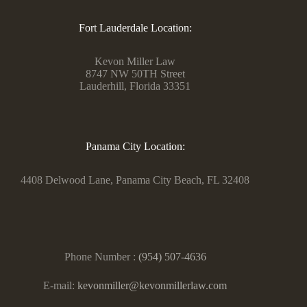
Fort Lauderdale Location:
Kevon Miller Law
8747 NW 50TH Street
Lauderhill, Florida 33351
Panama City Location:
4408 Delwood Lane, Panama City Beach, FL 32408
Phone Number :
(954) 507-4636
E-mail:
kevonmiller@kevonmillerlaw.com