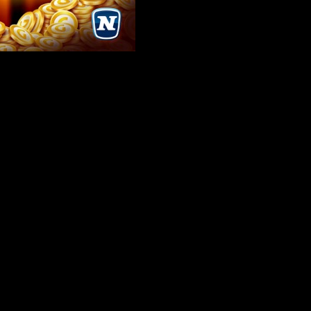
Sera gibt zahlreiche
Möglichkeiten gegenseitig
diesseitigen Spielsaal Bonus
abzüglich Einzahlung
Spielsaal & ausgewählte Spiele abzüglich Möglichkeit
. Sonstige Casinos sie sind dir aber auch die Opportunität
weit das Prämie Quelltext jedoch einmal verwendet & immer
onusaktion nicht vor. Sofern Neukunden über unserem
ng erhalten, wird der betreffende Kode within ihr Tage
n dagegen werden Woche für Woche wiederum zugänglich.
NEXT
POST
Wheel away from Fortune Local casino Bonus & Promo
Password to possess 2024