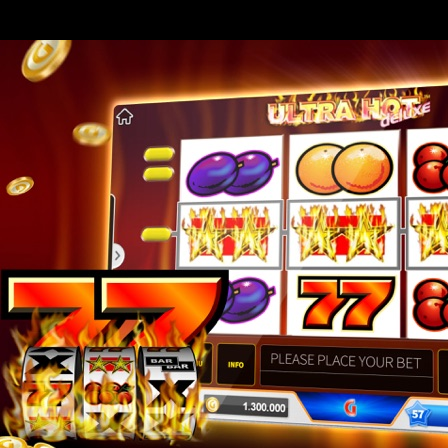
Frankierung Boni, diese Sie über diesem besonderen Bonuscode einlösen 