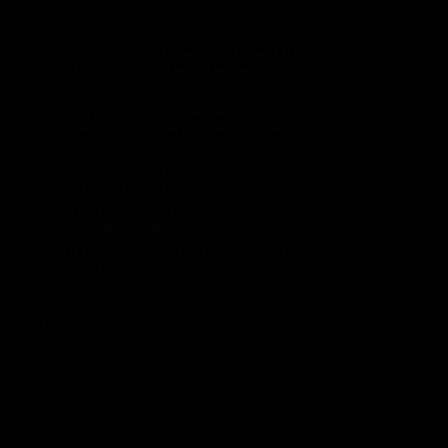
osts
Unlocking the Benefits of PrimeXBT
Bonus Your Guide to Maximizing
Returns
I experienced psychedelic procedures
having matchmaking-the outcome
have been liberating
Unlocking the Benefits Understanding
the PrimeXBT Bonus
The Evolution of Live Dealer Games
in Online Casinos
Have a tendency to group in the Japan
be named Sato?
ategories
! Без рубрики
++novPU
+pbdec
0,3703859009
0,8563320883
0,9449587806