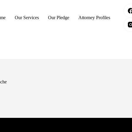
me
Our Services
Our Pledge
Attorney Profiles
sche