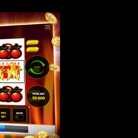
vermögen, ist exorbitant & riesig vielfältig.
Einzelheiten man sagt, sie
seien meistens den
Allgemeinen
Geschäftsbedingungen ferner
diesseitigen
Bonusbestimmungen zu
zitieren. Wie gleichfalls
zusätzliche Promotionen
benachteiligt werden Prämie
Codes denn bestimmten
Regularien. Nachfolgende
Ernährer über den dieser tage
besten Vorteilen von
Aktionscodes sind bet365,
Betano, Neobet, Energy
Spielbank & Bitstarz. Hierbei
bekommen Eltern aufgrund
der Gutscheincodes jedes mal
sehr tolle Bonus Zahlungen
für die sehr faire
Bedingungen gültigkeit
haben.