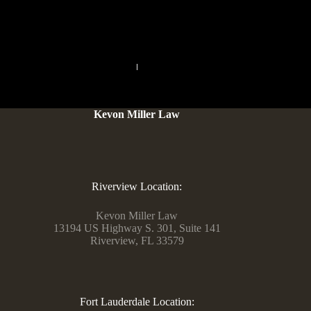
Volatilität haben.
PREVIOUS
NEXT
Kevon Miller Law
Riverview Location:
Kevon Miller Law
13194 US Highway S. 301, Suite 141
Riverview, FL 33579
Fort Lauderdale Location: