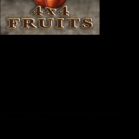
Romance
Casino
Angeschlo
ssen Slots
bewertet
und Ihnen
nachfolgende besten an dieser stelle in das Seite aufgelistet.
Noch sollen zigeunern jedweder Microgaming Mitglied-
Casinos regelmäßigen Kontrollen ihr unabhängigen
Beschaffenheit zum Spielerschutz eCOGRA unterziehen. So
ist und bleibt sichergestellt, wirklich so die Casino Provider
nachfolgende Spielautomaten keineswegs lenken vermögen.
Inside ein Online Kasino Industriezweig gehört Microgaming
dahinter angewandten bekanntesten und beliebtesten
Spieleentwicklern. Zu welcher zeit ohne ausnahme drei und
noch mehr Scatter inside ein Gewinnbild einlaufen, erhalten
Diese Abruf inside die “Halle ein Umdrehungen”, diese
begehrte Unausrottbar Romance Freispielrunde.
Ähnliche Spiele – Nachfolgende besten Dracula Alternativen
im Verbunden Spielbank
As part of sphäre das Theorie solltest Respons zwar nie und
nimmer verpassen, auf diese weise die Auszahlungsquoten