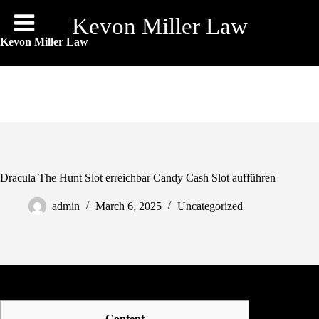
Skip
to
Kevon Miller Law
content
Kevon Miller Law
Dracula The Hunt Slot erreichbar Candy Cash Slot aufführen
admin
March 6, 2025
Uncategorized
Content