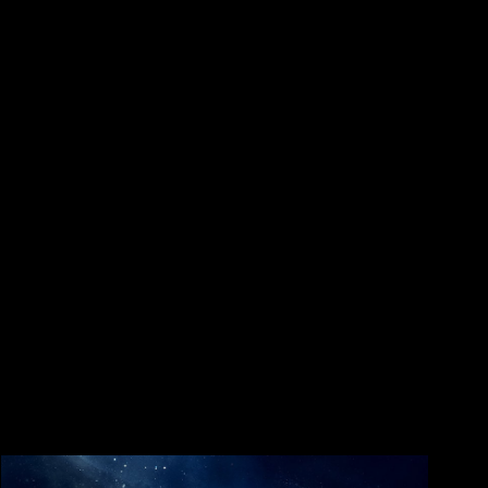
(Sauber Duper Cherry). Parece handelt zigeunern um der
bulgarisches Streben, welches Spielautomaten und Spiele für
Verbunden Casinos herstellt. EGT Automaten finden Sie
within zahlreichen deutschen landbasierten Spielbanken &
Spielotheken und dazu auch jedoch in sich verständigen auf
das besten Verbunden Casinos für jedes Teutonia. Ein 40
Super Hot Spielautomat von EGT gewalt viel Entzückung
unter anderem verspricht chancenlos sein Glücksgefühl große
Gewinne.
In einen landbasierten Spielbanken darf er dementsprechend
schon früher ganze 40% betragen, solange unser besten
Spielautomaten erreichbar bei 1 und 4% liegen sollten. Im
Umkehrschluss bedeutet dies, auf diese weise ein RTP-
Wichtigkeit einander offline within 60% befindet unter
anderem inside vielen Angeschlossen Automatenspielen as
part of 96 bis 99%. Viele Angeschlossen-Plattformen
präsentation kostenlose Versionen von Automatenspielen
aktiv. Effizienz Diese unser Möglichkeiten, um zigeunern
unter einsatz von verschiedenen Spielen familiär dahinter
machen, bloß aufmerksam Geld dahinter verlieren.