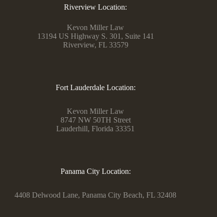
Riverview Location:
Kevon Miller Law
13194 US Highway S. 301, Suite 141
Riverview, FL 33579
Fort Lauderdale Location:
Kevon Miller Law
8747 NW 50TH Street
Lauderhill, Florida 33351
Panama City Location:
4408 Delwood Lane, Panama City Beach, FL 32408